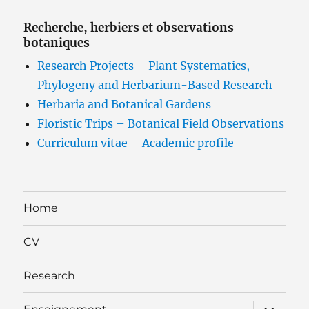
Recherche, herbiers et observations
botaniques
Research Projects – Plant Systematics,
Phylogeny and Herbarium-Based Research
Herbaria and Botanical Gardens
Floristic Trips – Botanical Field Observations
Curriculum vitae – Academic profile
Home
CV
Research
expand