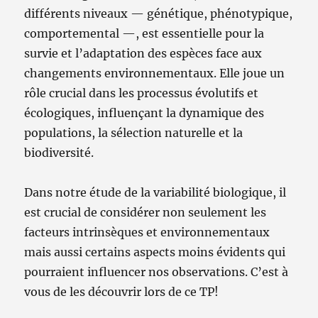
différents niveaux — génétique, phénotypique,
comportemental —, est essentielle pour la
survie et l’adaptation des espèces face aux
changements environnementaux. Elle joue un
rôle crucial dans les processus évolutifs et
écologiques, influençant la dynamique des
populations, la sélection naturelle et la
biodiversité.
Dans notre étude de la variabilité biologique, il
est crucial de considérer non seulement les
facteurs intrinsèques et environnementaux
mais aussi certains aspects moins évidents qui
pourraient influencer nos observations. C’est à
vous de les découvrir lors de ce TP!