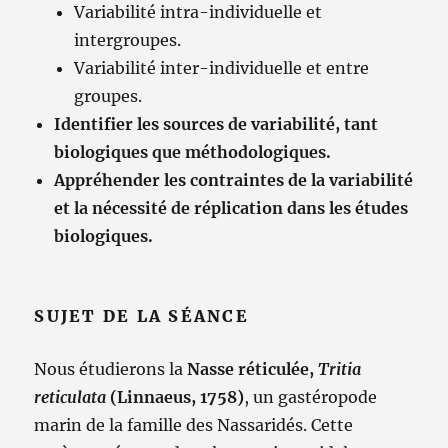
Variabilité intra-individuelle et
intergroupes.
Variabilité inter-individuelle et entre
groupes.
Identifier les sources de variabilité, tant
biologiques que méthodologiques.
Appréhender les contraintes de la variabilité
et la nécessité de réplication dans les études
biologiques.
SUJET DE LA SÉANCE
Nous étudierons la
Nasse réticulée,
Tritia
reticulata
(Linnaeus, 1758)
, un gastéropode
marin de la famille des Nassaridés. Cette