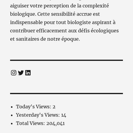
aiguiser votre perception de la complexité
biologique. Cette sensibilité accrue est
indispensable pour tout biologiste aspirant à
contribuer efficacement aux défis écologiques
et sanitaires de notre époque.
Instagram
Twitter
LinkedIn
Today's Views:
2
Yesterday's Views:
14
Total Views:
204,041