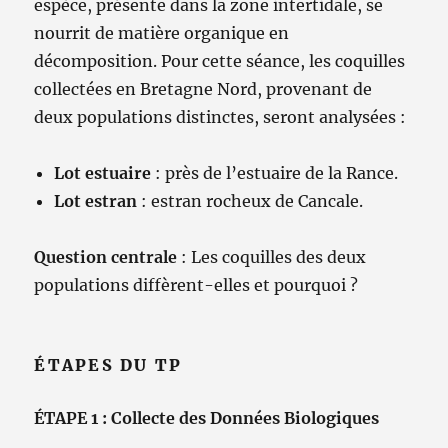
espèce, présente dans la zone intertidale, se
nourrit de matière organique en
décomposition. Pour cette séance, les coquilles
collectées en Bretagne Nord, provenant de
deux populations distinctes, seront analysées :
Lot estuaire
: près de l’estuaire de la Rance.
Lot estran
: estran rocheux de Cancale.
Question centrale
: Les coquilles des deux
populations diffèrent-elles et pourquoi ?
ÉTAPES DU TP
ÉTAPE 1 : Collecte des Données Biologiques