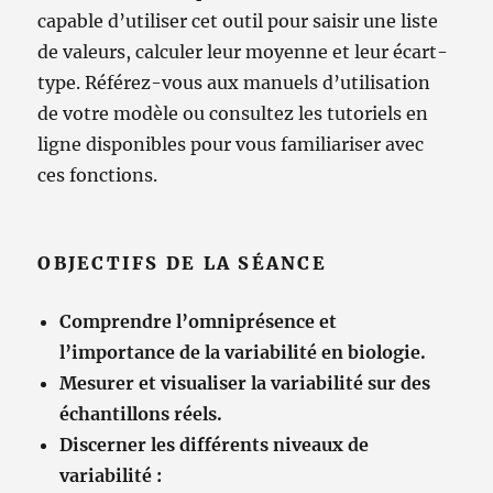
capable d’utiliser cet outil pour saisir une liste
de valeurs, calculer leur moyenne et leur écart-
type. Référez-vous aux manuels d’utilisation
de votre modèle ou consultez les tutoriels en
ligne disponibles pour vous familiariser avec
ces fonctions.
OBJECTIFS DE LA SÉANCE
Comprendre l’omniprésence et
l’importance de la variabilité en biologie.
Mesurer et visualiser la variabilité sur des
échantillons réels.
Discerner les différents niveaux de
variabilité :