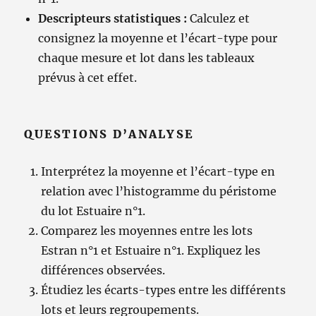
Descripteurs statistiques :
Calculez et
consignez la moyenne et l’écart-type pour
chaque mesure et lot dans les tableaux
prévus à cet effet.
QUESTIONS D’ANALYSE
Interprétez la moyenne et l’écart-type en
relation avec l’histogramme du péristome
du lot Estuaire n°1.
Comparez les moyennes entre les lots
Estran n°1 et Estuaire n°1. Expliquez les
différences observées.
Étudiez les écarts-types entre les différents
lots et leurs regroupements.