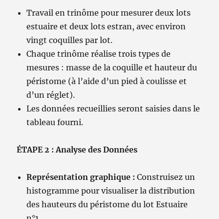
Travail en trinôme pour mesurer deux lots
estuaire et deux lots estran, avec environ
vingt coquilles par lot.
Chaque trinôme réalise trois types de
mesures : masse de la coquille et hauteur du
péristome (à l’aide d’un pied à coulisse et
d’un réglet).
Les données recueillies seront saisies dans le
tableau fourni.
ÉTAPE 2 : Analyse des Données
Représentation graphique :
Construisez un
histogramme pour visualiser la distribution
des hauteurs du péristome du lot Estuaire
n°1.