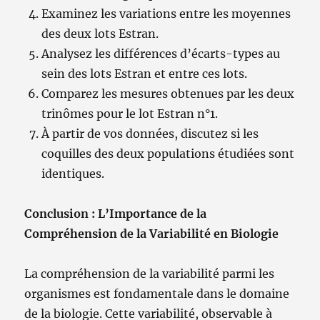
Examinez les variations entre les moyennes
des deux lots Estran.
Analysez les différences d’écarts-types au
sein des lots Estran et entre ces lots.
Comparez les mesures obtenues par les deux
trinômes pour le lot Estran n°1.
À partir de vos données, discutez si les
coquilles des deux populations étudiées sont
identiques.
Conclusion : L’Importance de la
Compréhension de la Variabilité en Biologie
La compréhension de la variabilité parmi les
organismes est fondamentale dans le domaine
de la biologie. Cette variabilité, observable à