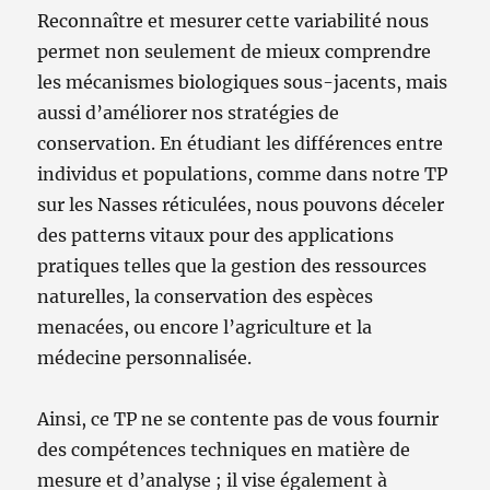
Reconnaître et mesurer cette variabilité nous
permet non seulement de mieux comprendre
les mécanismes biologiques sous-jacents, mais
aussi d’améliorer nos stratégies de
conservation. En étudiant les différences entre
individus et populations, comme dans notre TP
sur les Nasses réticulées, nous pouvons déceler
des patterns vitaux pour des applications
pratiques telles que la gestion des ressources
naturelles, la conservation des espèces
menacées, ou encore l’agriculture et la
médecine personnalisée.
Ainsi, ce TP ne se contente pas de vous fournir
des compétences techniques en matière de
mesure et d’analyse ; il vise également à