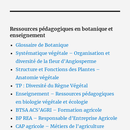
Ressources pédagogiques en botanique et
enseignement
Glossaire de Botanique
Systématique végétale – Organisation et
diversité de la fleur d’Angiosperme
Structure et Fonctions des Plantes –
Anatomie végétale
TP : Diversité du Règne Végétal
Enseignement – Ressources pédagogiques
en biologie végétale et écologie
BTSA ACS’AGRI – Formation agricole
BP REA – Responsable d’Entreprise Agricole
CAP agricole – Métiers de l’agriculture